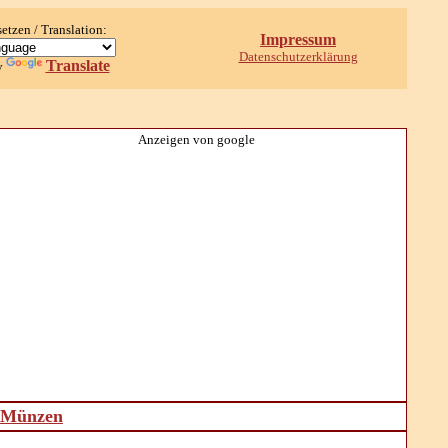
setzen / Translation:
Impressum
Datenschutzerklärung
Translate
y
Anzeigen von google
d Münzen