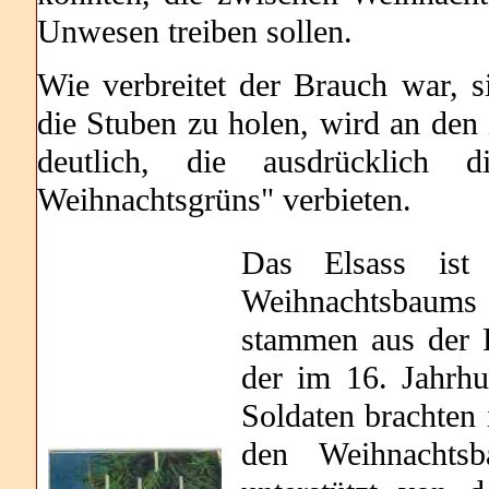
Unwesen treiben sollen.
Wie verbreitet der Brauch war, 
die Stuben zu holen, wird an de
deutlich, die ausdrücklich d
Weihnachtsgrüns" verbieten.
Das Elsass ist
Weihnachtsbaums 
stammen aus der R
der im 16. Jahrh
Soldaten brachten
den Weihnachts