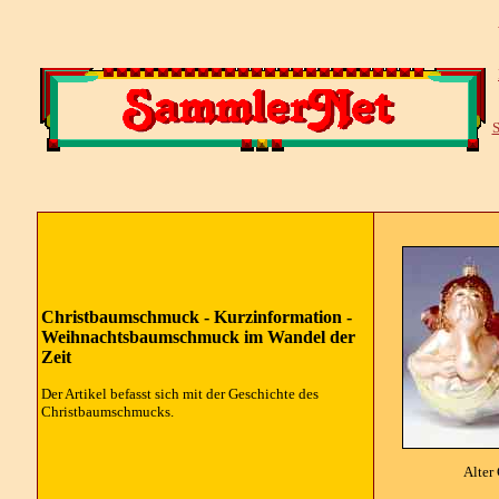
S
Christbaumschmuck - Kurzinformation -
Weihnachtsbaumschmuck im Wandel der
Zeit
Der Artikel befasst sich mit der Geschichte des
Christbaumschmucks.
Alter