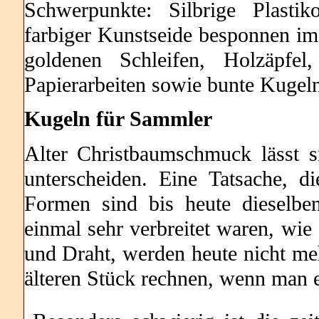
Schwerpunkte: Silbrige Plasti
farbiger Kunstseide besponnen im 
goldenen Schleifen, Holzäpfel
Papierarbeiten sowie bunte Kugel
Kugeln für Sammler
Alter Christbaumschmuck lässt
unterscheiden. Eine Tatsache, di
Formen sind bis heute dieselbe
einmal sehr verbreitet waren, wie
und Draht, werden heute nicht m
älteren Stück rechnen, wenn man 