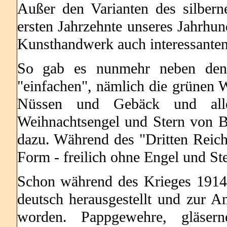
Außer den Varianten des silbern
ersten Jahrzehnte unseres Jahrhu
Kunsthandwerk auch interessante
So gab es nunmehr neben den 
"einfachen", nämlich die grünen 
Nüssen und Gebäck und allen
Weihnachtsengel und Stern von B
dazu. Während des "Dritten Reic
Form - freilich ohne Engel und Ste
Schon während des Krieges 1914
deutsch herausgestellt und zur A
worden. Pappgewehre, gläse