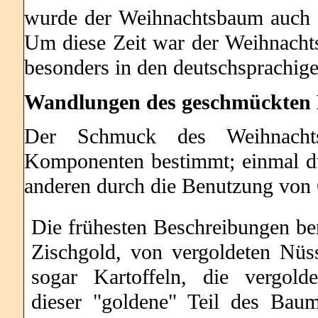
wurde der Weihnachtsbaum auch i
Um diese Zeit war der Weihnacht
besonders in den deutschsprachi
Wandlungen des geschmückten
Der Schmuck des Weihnacht
Komponenten bestimmt; einmal 
anderen durch die Benutzung von
Die frühesten Beschreibungen beri
Zischgold, von vergoldeten Nüs
sogar Kartoffeln, die vergold
dieser "goldene" Teil des Bau