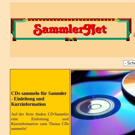
S
CDs sammeln für Sammler
- Einleitung und
Kurzinformation
Auf der Seite finden CD-Sammler
eine Einleitung und
Kurzinformation zum Thema CDs
sammeln!