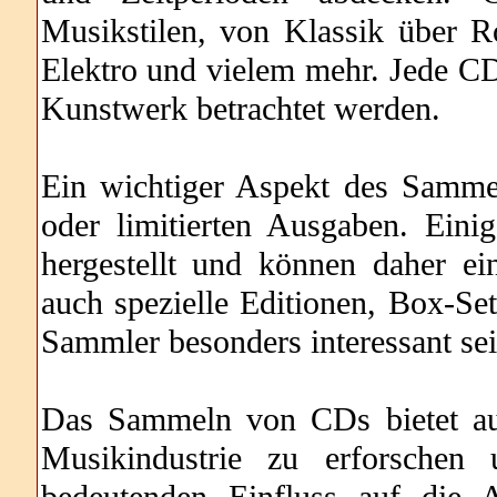
Musikstilen, von Klassik über 
Elektro und vielem mehr. Jede CD 
Kunstwerk betrachtet werden.
Ein wichtiger Aspekt des Samme
oder limitierten Ausgaben. Ein
hergestellt und können daher e
auch spezielle Editionen, Box-Set
Sammler besonders interessant se
Das Sammeln von CDs bietet auc
Musikindustrie zu erforschen
bedeutenden Einfluss auf die 