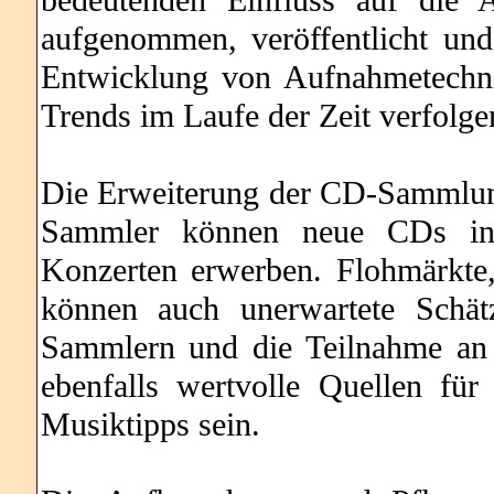
aufgenommen, veröffentlicht un
Entwicklung von Aufnahmetechn
Trends im Laufe der Zeit verfolge
Die Erweiterung der CD-Sammlung
Sammler können neue CDs in P
Konzerten erwerben. Flohmärkt
können auch unerwartete Schät
Sammlern und die Teilnahme an
ebenfalls wertvolle Quellen fü
Musiktipps sein.