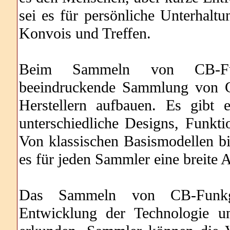
sei es für persönliche Unterhalt
Konvois und Treffen.
Beim Sammeln von CB-Fun
beeindruckende Sammlung von G
Herstellern aufbauen. Es gibt 
unterschiedliche Designs, Funkt
Von klassischen Basismodellen bi
es für jeden Sammler eine breite 
Das Sammeln von CB-Funkger
Entwicklung der Technologie u