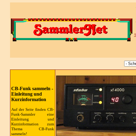
S
CB-Funk sammeln -
Einleitung und
Kurzinformation
Auf der Seite finden
CB-
Funk
-Sammler eine
Einleitung und
Kurzinformation zum
Thema
CB-Funk
sammeln!