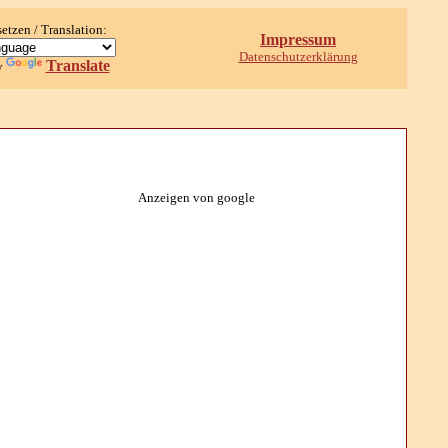
setzen / Translation:
Impressum
Datenschutzerklärung
Translate
y
Anzeigen von google