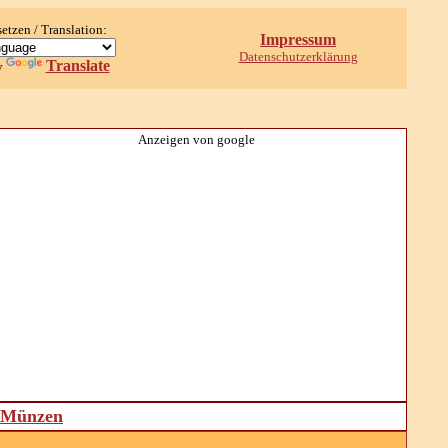
setzen / Translation:
Impressum
Datenschutzerklärung
Translate
y
Anzeigen von google
d Münzen