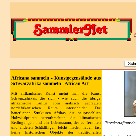
S
Africana sammeln - Kunstgegenstände aus
Schwarzafrika sammeln - African Art
Mit afrikanischer Kunst meint man die Kunst
Schwarzafrikas, die sich - wie auch die übrige
afrikanische Kultur vom arabisch geprägten
nordafrikanischen Raum unterscheidet. Die
bäuerlichen Strukturen Afrikas, die hauptsächlich
Holzskulpturen hervorbrachten, die klimatischen
Bedingungen und ein Lebensraum, der es Termiten
Terrakottafigur de
und anderen Schädlingen leicht macht, haben fast
keine historischen Objekte der traditionellen