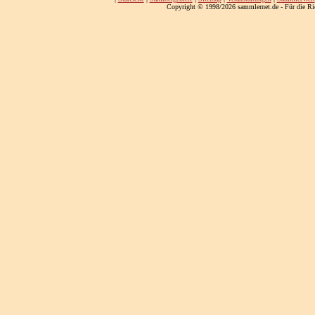
Copyright © 1998/2026 sammlernet.de - Für die Ri