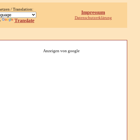
setzen / Translation:
Impressum
Datenschutzerklärung
Translate
y
Anzeigen von google