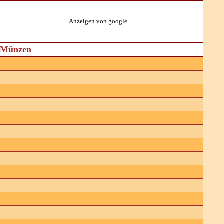
Anzeigen von google
d Münzen